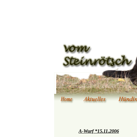
A-Wurf *15.11.2006